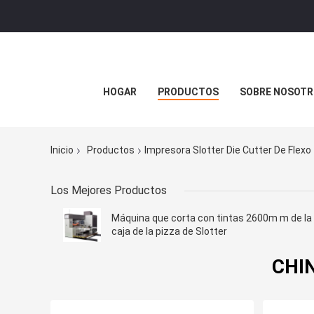
HOGAR
PRODUCTOS
SOBRE NOSOTR
Inicio
Productos
Impresora Slotter Die Cutter De Flexo
Los Mejores Productos
Máquina que corta con tintas 2600m m de la
caja de la pizza de Slotter
CHIN