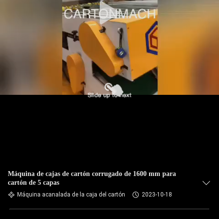
Máquina de cajas de cartón corrugado de 1600 mm para
cartón de 5 capas
Máquina acanalada de la caja del cartón
2023-10-18