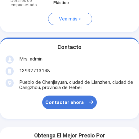
Detalles de
Plástico
empaquetado
Vea más
Contacto
Mrs. admin
13932713148
Pueblo de Chenjiayuan, ciudad de Lianzhen, ciudad de
Cangzhou, provincia de Hebei.
Contactar ahora
Obtenga El Mejor Precio Por