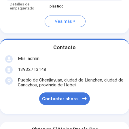
Detalles de
plástico
empaquetado
Vea más
Contacto
Mrs. admin
13932713148
Pueblo de Chenjiayuan, ciudad de Lianzhen, ciudad de
Cangzhou, provincia de Hebei.
Contactar ahora