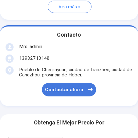
Vea más
Contacto
Mrs. admin
13932713148
Pueblo de Chenjiayuan, ciudad de Lianzhen, ciudad de
Cangzhou, provincia de Hebei.
Contactar ahora
Obtenga El Mejor Precio Por