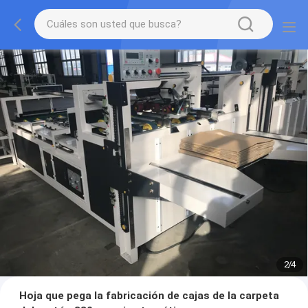
2
/
4
Hoja que pega la fabricación de cajas de la carpeta